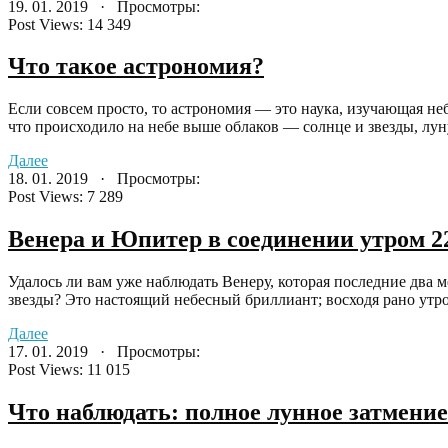
19. 01. 2019 · Просмотры:
Post Views:
14 349
Что такое астрономия?
Если совсем просто, то астрономия — это наука, изучающая не
что происходило на небе выше облаков — солнце и звезды, лун
Далее
18. 01. 2019 · Просмотры:
Post Views:
7 289
Венера и Юпитер в соединении утром 2
Удалось ли вам уже наблюдать Венеру, которая последние два 
звезды? Это настоящий небесный бриллиант; восходя рано утром
Далее
17. 01. 2019 · Просмотры:
Post Views:
11 015
Что наблюдать: полное лунное затмение 