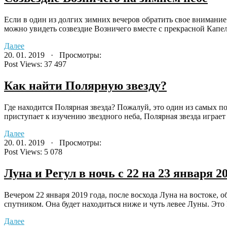
Если в один из долгих зимних вечеров обратить свое внимание
можно увидеть созвездие Возничего вместе с прекрасной Капел
Далее
20. 01. 2019 · Просмотры:
Post Views:
37 497
Как найти Полярную звезду?
Где находится Полярная звезда? Пожалуй, это один из самых по
приступает к изучению звездного неба, Полярная звезда играет 
Далее
20. 01. 2019 · Просмотры:
Post Views:
5 078
Луна и Регул в ночь с 22 на 23 января 20
Вечером 22 января 2019 года, после восхода Луна на востоке,
спутником. Она будет находиться ниже и чуть левее Луны. Это Р
Далее