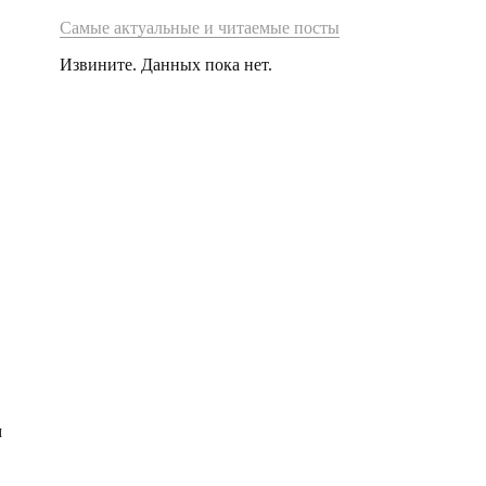
Самые актуальные и читаемые посты
Извините. Данных пока нет.
м