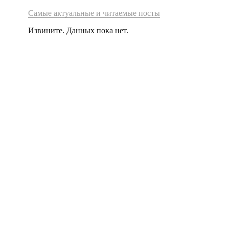
Самые актуальные и читаемые посты
Извините. Данных пока нет.