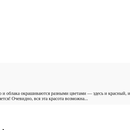
 и облака окрашиваются разными цветами — здесь и красный, 
ется! Очевидно, вся эта красота возможна...