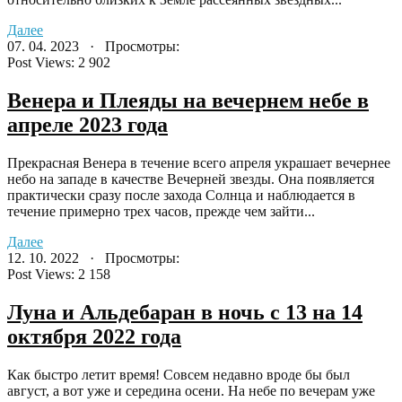
Далее
07. 04. 2023 · Просмотры:
Post Views:
2 902
Венера и Плеяды на вечернем небе в
апреле 2023 года
Прекрасная Венера в течение всего апреля украшает вечернее
небо на западе в качестве Вечерней звезды. Она появляется
практически сразу после захода Солнца и наблюдается в
течение примерно трех часов, прежде чем зайти...
Далее
12. 10. 2022 · Просмотры:
Post Views:
2 158
Луна и Альдебаран в ночь с 13 на 14
октября 2022 года
Как быстро летит время! Совсем недавно вроде бы был
август, а вот уже и середина осени. На небе по вечерам уже