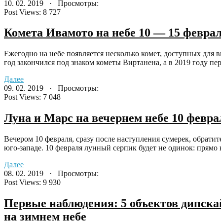
10. 02. 2019 · Просмотры:
Post Views:
8 727
Комета Ивамото на небе 10 — 15 феврал
Ежегодно на небе появляется несколько комет, доступных для 
год закончился под знаком кометы Виртанена, а в 2019 году пер
Далее
09. 02. 2019 · Просмотры:
Post Views:
7 048
Луна и Марс на вечернем небе 10 февра
Вечером 10 февраля, сразу после наступления сумерек, обрати
юго-западе. 10 февраля лунный серпик будет не одинок: прямо 
Далее
08. 02. 2019 · Просмотры:
Post Views:
9 930
Первые наблюдения: 5 объектов дипск
на зимнем небе