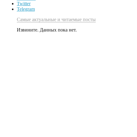
Twitter
Telegram
Самые актуальные и читаемые посты
Извините. Данных пока нет.