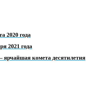
а 2020 года
ря 2021 года
— ярчайшая комета десятилетия