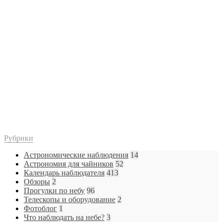
Рубрики
Астрономические наблюдения
14
Астрономия для чайников
52
Календарь наблюдателя
413
Обзоры
2
Прогулки по небу
96
Телескопы и оборудование
2
Фотоблог
1
Что наблюдать на небе?
3