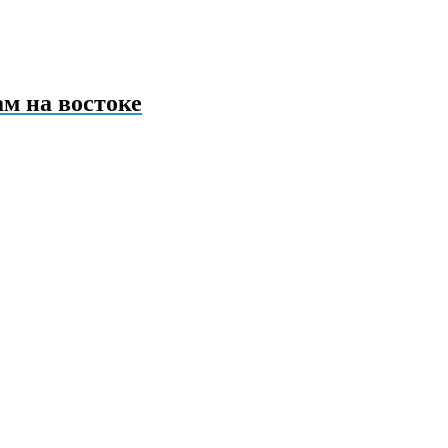
ам на востоке