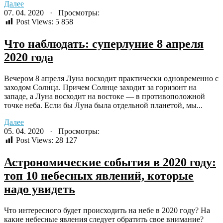
Далее
07. 04. 2020 · Просмотры:
Post Views:
5 858
Что наблюдать: суперлуние 8 апреля
2020 года
Вечером 8 апреля Луна восходит практически одновременно с
заходом Солнца. Причем Солнце заходит за горизонт на
западе, а Луна восходит на востоке — в противоположной
точке неба. Если бы Луна была отдельной планетой, мы...
Далее
05. 04. 2020 · Просмотры:
Post Views:
28 127
Астрономические события в 2020 году:
топ 10 небесных явлений, которые
надо увидеть
Что интересного будет происходить на небе в 2020 году? На
какие небесные явления следует обратить свое внимание?