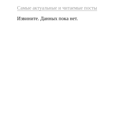
Самые актуальные и читаемые посты
Извините. Данных пока нет.