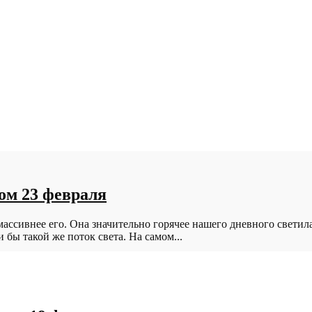
ом 23 февраля
 массивнее его. Она значительно горячее нашего дневного светил
 бы такой же поток света. На самом...