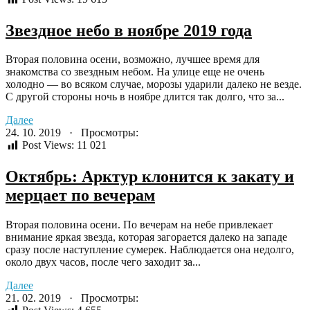
Звездное небо в ноябре 2019 года
Вторая половина осени, возможно, лучшее время для
знакомства со звездным небом. На улице еще не очень
холодно — во всяком случае, морозы ударили далеко не везде.
С другой стороны ночь в ноябре длится так долго, что за...
Далее
24. 10. 2019 · Просмотры:
Post Views:
11 021
Октябрь: Арктур клонится к закату и
мерцает по вечерам
Вторая половина осени. По вечерам на небе привлекает
внимание яркая звезда, которая загорается далеко на западе
сразу после наступление сумерек. Наблюдается она недолго,
около двух часов, после чего заходит за...
Далее
21. 02. 2019 · Просмотры: