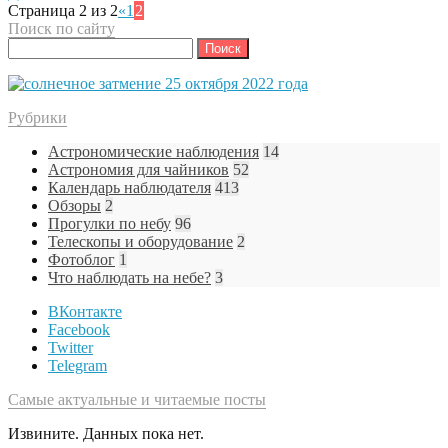
Страница 2 из 2
«
1
2
Поиск по сайту
Найти:
Рубрики
Астрономические наблюдения
14
Астрономия для чайников
52
Календарь наблюдателя
413
Обзоры
2
Прогулки по небу
96
Телескопы и оборудование
2
Фотоблог
1
Что наблюдать на небе?
3
ВКонтакте
Facebook
Twitter
Telegram
Самые актуальные и читаемые посты
Извините. Данных пока нет.