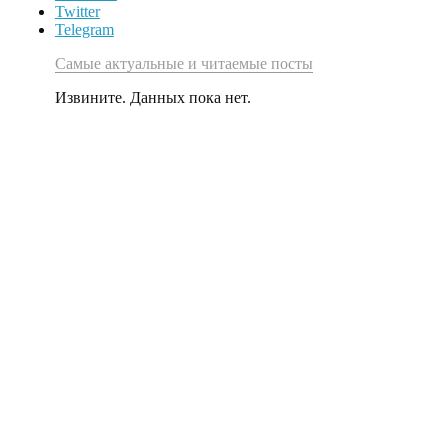
Twitter
Telegram
Самые актуальные и читаемые посты
Извините. Данных пока нет.
В