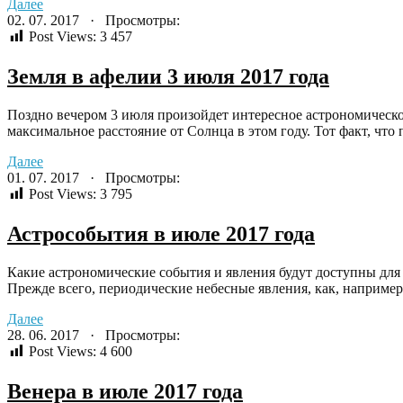
Далее
02. 07. 2017 · Просмотры:
Post Views:
3 457
Земля в афелии 3 июля 2017 года
Поздно вечером 3 июля произойдет интересное астрономическое
максимальное расстояние от Солнца в этом году. Тот факт, что
Далее
01. 07. 2017 · Просмотры:
Post Views:
3 795
Астрособытия в июле 2017 года
Какие астрономические события и явления будут доступны для
Прежде всего, периодические небесные явления, как, например,
Далее
28. 06. 2017 · Просмотры:
Post Views:
4 600
Венера в июле 2017 года