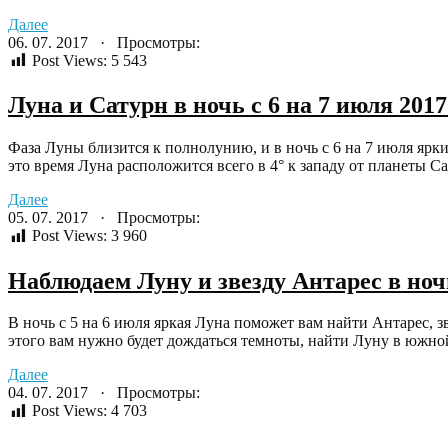
Далее
06. 07. 2017 · Просмотры:
Post Views:
5 543
Луна и Сатурн в ночь с 6 на 7 июля 2017
Фаза Луны близится к полнолунию, и в ночь с 6 на 7 июля ярки
это время Луна расположится всего в 4° к западу от планеты Сат
Далее
05. 07. 2017 · Просмотры:
Post Views:
3 960
Наблюдаем Луну и звезду Антарес в ночь
В ночь с 5 на 6 июля яркая Луна поможет вам найти Антарес, зв
этого вам нужно будет дождаться темноты, найти Луну в южной 
Далее
04. 07. 2017 · Просмотры:
Post Views:
4 703