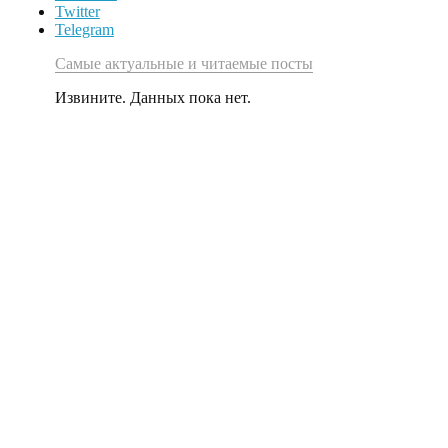
Twitter
Telegram
Самые актуальные и читаемые посты
Извините. Данных пока нет.