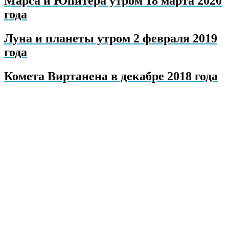
Марса и Юпитера утром 18 марта 2020
года
Луна и планеты утром 2 февраля 2019
года
Комета Виртанена в декабре 2018 года