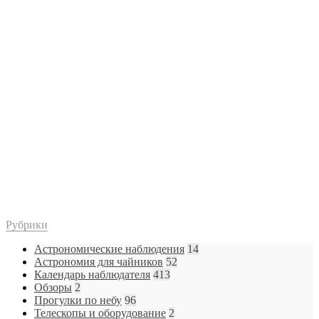
Рубрики
Астрономические наблюдения
14
Астрономия для чайников
52
Календарь наблюдателя
413
Обзоры
2
Прогулки по небу
96
Телескопы и оборудование
2