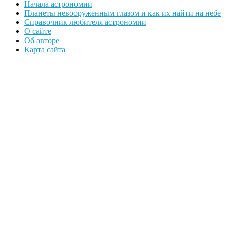
Начала астрономии
Планеты невооруженным глазом и как их найти на небе
Справочник любителя астрономии
О сайте
Об авторе
Карта сайта