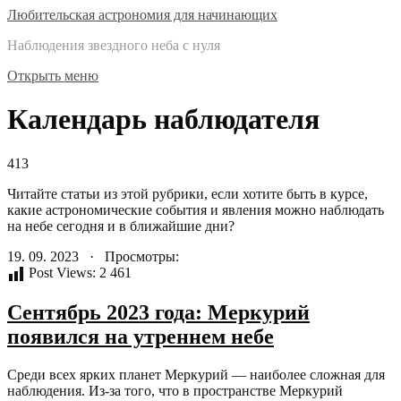
Любительская астрономия для начинающих
Наблюдения звездного неба с нуля
Открыть меню
Календарь наблюдателя
413
Читайте статьи из этой рубрики, если хотите быть в курсе,
какие астрономические события и явления можно наблюдать
на небе сегодня и в ближайшие дни?
19. 09. 2023 · Просмотры:
Post Views:
2 461
Сентябрь 2023 года: Меркурий
появился на утреннем небе
Среди всех ярких планет Меркурий — наиболее сложная для
наблюдения. Из-за того, что в пространстве Меркурий