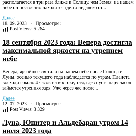
располагается в три раза ближе к Солнцу, чем Земля, на нашем
небе он постоянно находится где-то недалеко от...
Далее
18. 09. 2023 · Просмотры:
Post Views:
5 264
18 сентября 2023 года: Венера достигла
максимальной яркости на утреннем
небе
Венера, ярчайшее светило на нашем небе после Солнца и
Луны, осенью текущего года наблюдается по утрам. Планета
восходит около 4 часов на востоке, там, где спустя пару часов
займется утренняя заря. Уже через час после...
Далее
12. 07. 2023 · Просмотры:
Post Views:
3 329
Луна, Юпитер и Альдебаран утром 14
июля 2023 года