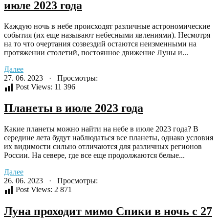
июле 2023 года
Каждую ночь в небе происходят различные астрономические
события (их еще называют небесными явлениями). Несмотря
на то что очертания созвездий остаются неизменными на
протяжении столетий, постоянное движение Луны и...
Далее
27. 06. 2023 · Просмотры:
Post Views:
11 396
Планеты в июле 2023 года
Какие планеты можно найти на небе в июле 2023 года? В
середине лета будут наблюдаться все планеты, однако условия
их видимости сильно отличаются для различных регионов
России. На севере, где все еще продолжаются белые...
Далее
26. 06. 2023 · Просмотры:
Post Views:
2 871
Луна проходит мимо Спики в ночь с 27