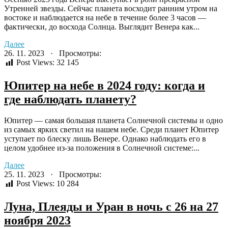
Утренней звезды. Сейчас планета восходит ранним утром на
востоке и наблюдается на небе в течение более 3 часов —
фактически, до восхода Солнца. Выглядит Венера как...
Далее
26. 11. 2023 · Просмотры:
Post Views:
32 145
Юпитер на небе в 2024 году: когда и
где наблюдать планету?
Юпитер — самая большая планета Солнечной системы и одно
из самых ярких светил на нашем небе. Среди планет Юпитер
уступает по блеску лишь Венере. Однако наблюдать его в
целом удобнее из-за положения в Солнечной системе:...
Далее
25. 11. 2023 · Просмотры:
Post Views:
10 284
Луна, Плеяды и Уран в ночь с 26 на 27
ноября 2023