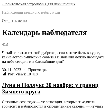
Любительская астрономия для начинающих
Наблюдения звездного неба с нуля
Открыть меню
Календарь наблюдателя
413
Читайте статьи из этой рубрики, если хотите быть в курсе,
какие астрономические события и явления можно наблюдать
на небе сегодня и в ближайшие дни?
30. 11. 2023 · Просмотры:
Post Views:
10 418
Луна и Поллукс 30 ноября: у границ
Зимнего круга
Сезонные созвездия — те созвездия, которые заходят за
горизонт и наблюдаются в определенные сезоны, — изучать