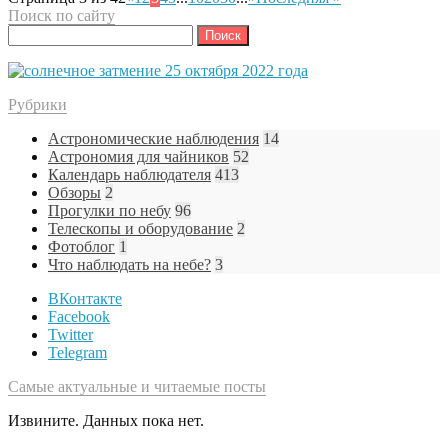
Поиск по сайту
Найти:
Рубрики
Астрономические наблюдения
14
Астрономия для чайников
52
Календарь наблюдателя
413
Обзоры
2
Прогулки по небу
96
Телескопы и оборудование
2
Фотоблог
1
Что наблюдать на небе?
3
ВКонтакте
Facebook
Twitter
Telegram
Самые актуальные и читаемые посты
Извините. Данных пока нет.