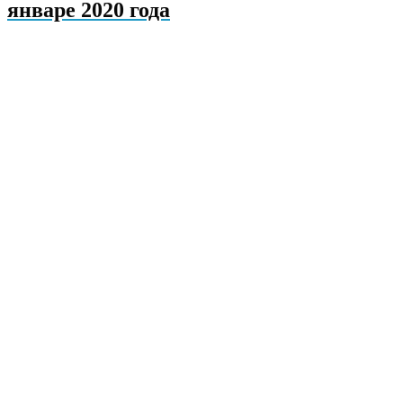
январе 2020 года