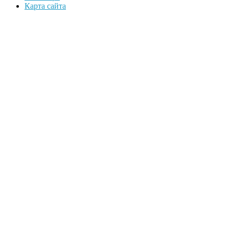
Карта сайта