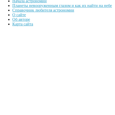
Начала астрономии
Планеты невооруженным глазом и как их найти на небе
Справочник любителя астрономии
О сайте
Об авторе
Карта сайта