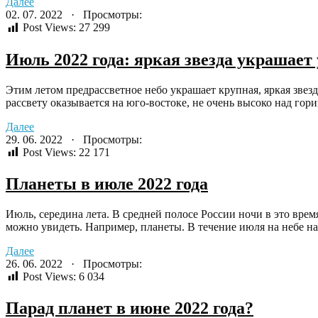
Далее
02. 07. 2022 · Просмотры:
Post Views:
27 299
Июль 2022 года: яркая звезда украшает 
Этим летом предрассветное небо украшает крупная, яркая звезд
рассвету оказывается на юго-востоке, не очень высоко над гориз
Далее
29. 06. 2022 · Просмотры:
Post Views:
22 171
Планеты в июле 2022 года
Июль, середина лета. В средней полосе России ночи в это время
можно увидеть. Например, планеты. В течение июля на небе на
Далее
26. 06. 2022 · Просмотры:
Post Views:
6 034
Парад планет в июне 2022 года?