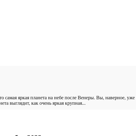
о самая яркая планета на небе после Венеры. Вы, наверное, уже
ета выглядит, как очень яркая крупная...