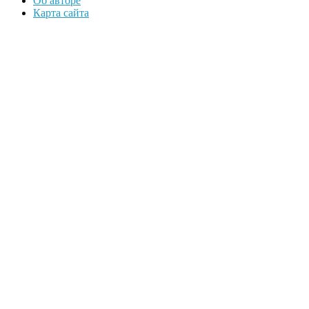
Об авторе
Карта сайта