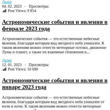
Далее
04. 02. 2023 · Просмотры:
Post Views:
9 854
Астрономические события и явления в
феврале 2023 года
Астрономические события — это естественные небесные
явления, благодаря которым вид звездного неба уникален. К
таким явлениям можно отнести метеорные потоки, движение
Луны и планет, а также их взаимные сближения и...
Далее
12. 01. 2023 · Просмотры:
Post Views:
10 690
Астрономические события и явления в
январе 2023 года
Астрономические события — это естественные небесные
явления, благодаря которым вид звездного неба уникален от
ночи к ночи. К таким явлениям можно отнести метеорные