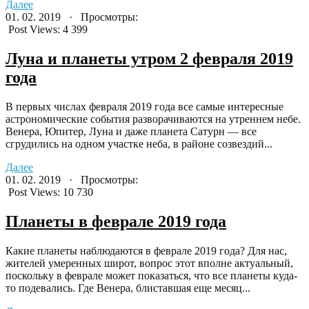
Далее
01. 02. 2019 · Просмотры:
Post Views:
4 399
Луна и планеты утром 2 февраля 2019
года
В первых числах февраля 2019 года все самые интересные
астрономические события разворачиваются на утреннем небе.
Венера, Юпитер, Луна и даже планета Сатурн — все
сгрудились на одном участке неба, в районе созвездий...
Далее
01. 02. 2019 · Просмотры:
Post Views:
10 730
Планеты в феврале 2019 года
Какие планеты наблюдаются в феврале 2019 года? Для нас,
жителей умеренных широт, вопрос этот вполне актуальный,
поскольку в феврале может показаться, что все планеты куда-
то подевались. Где Венера, блиставшая еще месяц...