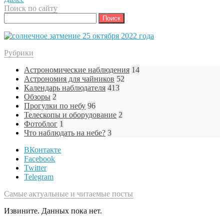
Поиск по сайту
Найти:
Рубрики
Астрономические наблюдения
14
Астрономия для чайников
52
Календарь наблюдателя
413
Обзоры
2
Прогулки по небу
96
Телескопы и оборудование
2
Фотоблог
1
Что наблюдать на небе?
3
ВКонтакте
Facebook
Twitter
Telegram
Самые актуальные и читаемые посты
Извините. Данных пока нет.