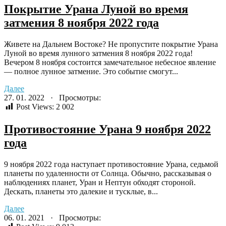
Покрытие Урана Луной во время
затмения 8 ноября 2022 года
Живете на Дальнем Востоке? Не пропустите покрытие Урана
Луной во время лунного затмения 8 ноября 2022 года!
Вечером 8 ноября состоится замечательное небесное явление
— полное лунное затмение. Это событие смогут...
Далее
27. 01. 2022 · Просмотры:
Post Views:
2 002
Противостояние Урана 9 ноября 2022
года
9 ноября 2022 года наступает противостояние Урана, седьмой
планеты по удаленности от Солнца. Обычно, рассказывая о
наблюдениях планет, Уран и Нептун обходят стороной.
Дескать, планеты это далекие и тусклые, в...
Далее
06. 01. 2021 · Просмотры: