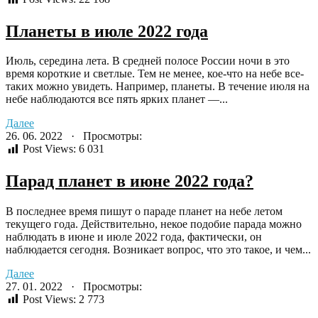
Планеты в июле 2022 года
Июль, середина лета. В средней полосе России ночи в это
время короткие и светлые. Тем не менее, кое-что на небе все-
таких можно увидеть. Например, планеты. В течение июля на
небе наблюдаются все пять ярких планет —...
Далее
26. 06. 2022 · Просмотры:
Post Views:
6 031
Парад планет в июне 2022 года?
В последнее время пишут о параде планет на небе летом
текущего года. Действительно, некое подобие парада можно
наблюдать в июне и июле 2022 года, фактически, он
наблюдается сегодня. Возникает вопрос, что это такое, и чем...
Далее
27. 01. 2022 · Просмотры:
Post Views:
2 773