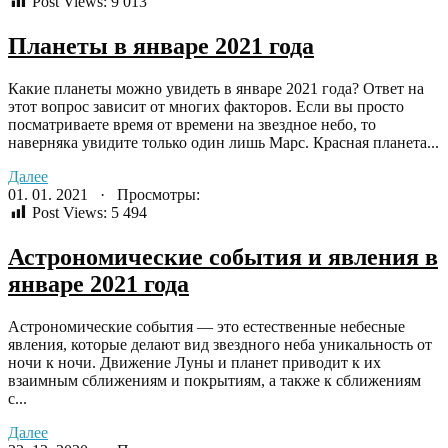
Post Views:
9 013
Планеты в январе 2021 года
Какие планеты можно увидеть в январе 2021 года? Ответ на
этот вопрос зависит от многих факторов. Если вы просто
посматриваете время от времени на звездное небо, то
наверняка увидите только один лишь Марс. Красная планета...
Далее
01. 01. 2021 · Просмотры:
Post Views:
5 494
Астрономические события и явления в
январе 2021 года
Астрономические события — это естественные небесные
явления, которые делают вид звездного неба уникальность от
ночи к ночи. Движение Луны и планет приводит к их
взаимным сближениям и покрытиям, а также к сближениям
с...
Далее