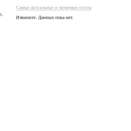
Самые актуальные и читаемые посты
е,
Извините. Данных пока нет.