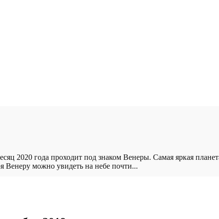
сяц 2020 года проходит под знаком Венеры. Самая яркая планет
я Венеру можно увидеть на небе почти...