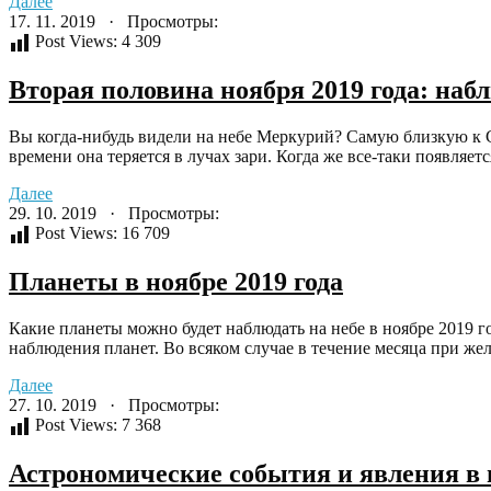
Далее
17. 11. 2019 · Просмотры:
Post Views:
4 309
Вторая половина ноября 2019 года: на
Вы когда-нибудь видели на небе Меркурий? Самую близкую к 
времени она теряется в лучах зари. Когда же все-таки появляетс
Далее
29. 10. 2019 · Просмотры:
Post Views:
16 709
Планеты в ноябре 2019 года
Какие планеты можно будет наблюдать на небе в ноябре 2019 г
наблюдения планет. Во всяком случае в течение месяца при жел
Далее
27. 10. 2019 · Просмотры:
Post Views:
7 368
Астрономические события и явления в н