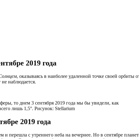
нтябре 2019 года
 Солнцем
, оказываясь в наиболее удаленной точке своей орбиты о
 не наблюдается.
еры, то днем 3 сентября 2019 года мы бы увидели, как
го лишь 1,5°. Рисунок: Stellarium
тябре 2019 года
 и перешла с утреннего неба на вечернее. Но в сентябре планет