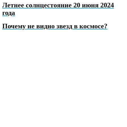
Летнее солнцестояние 20 июня 2024
года
Почему не видно звезд в космосе?