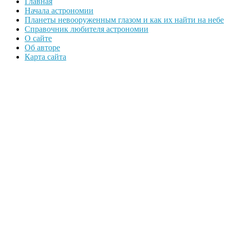
Главная
Начала астрономии
Планеты невооруженным глазом и как их найти на небе
Справочник любителя астрономии
О сайте
Об авторе
Карта сайта