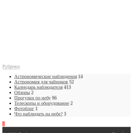
Рубрики
Астрономические наблюдения
14
Астрономия для чайников
52
Календарь наблюдателя
413
Обзоры
2
Прогулки по небу
96
Телескопы и оборудование
2
Фотоблог
1
Что наблюдать на небе?
3
↑