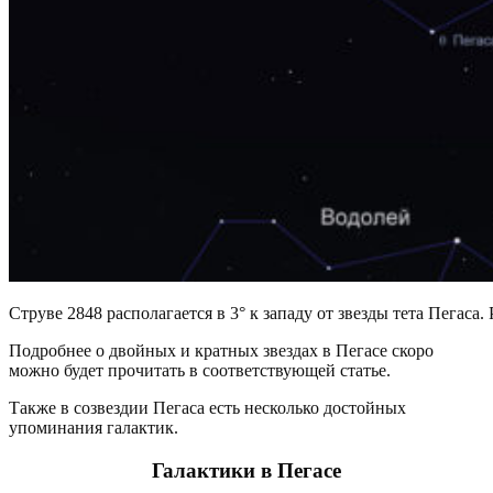
Струве 2848 располагается в 3° к западу от звезды тета Пегаса. 
Подробнее о двойных и кратных звездах в Пегасе скоро
можно будет прочитать в соответствующей статье.
Также в созвездии Пегаса есть несколько достойных
упоминания галактик.
Галактики в Пегасе