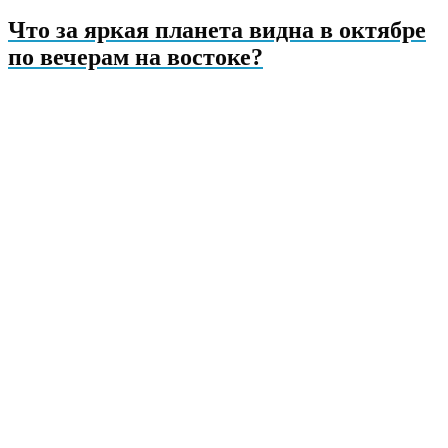
Что за яркая планета видна в октябре
по вечерам на востоке?