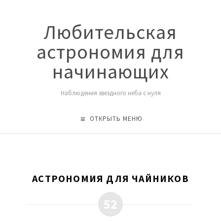
Любительская
астрономия для
начинающих
Наблюдения звездного неба с нуля
ОТКРЫТЬ МЕНЮ
АСТРОНОМИЯ ДЛЯ ЧАЙНИКОВ
52