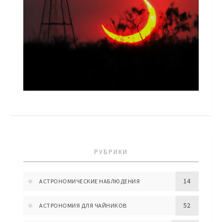
РУБРИКИ
14
АСТРОНОМИЧЕСКИЕ НАБЛЮДЕНИЯ
52
АСТРОНОМИЯ ДЛЯ ЧАЙНИКОВ