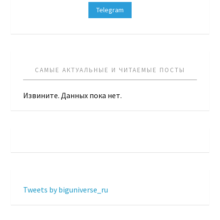
Telegram
САМЫЕ АКТУАЛЬНЫЕ И ЧИТАЕМЫЕ ПОСТЫ
Извините. Данных пока нет.
Tweets by biguniverse_ru