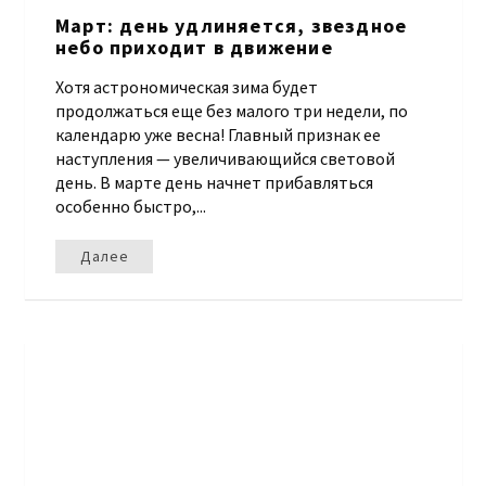
Март: день удлиняется, звездное
небо приходит в движение
Хотя астрономическая зима будет
продолжаться еще без малого три недели, по
календарю уже весна! Главный признак ее
наступления — увеличивающийся световой
день. В марте день начнет прибавляться
особенно быстро,...
Далее