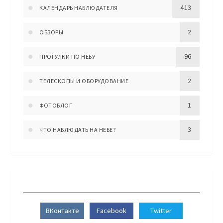
413
КАЛЕНДАРЬ НАБЛЮДАТЕЛЯ
2
ОБЗОРЫ
96
ПРОГУЛКИ ПО НЕБУ
2
ТЕЛЕСКОПЫ И ОБОРУДОВАНИЕ
1
ФОТОБЛОГ
3
ЧТО НАБЛЮДАТЬ НА НЕБЕ?
ВКонтакте
Facebook
Twitter