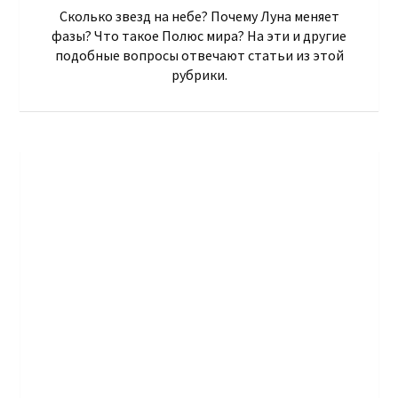
Сколько звезд на небе? Почему Луна меняет
фазы? Что такое Полюс мира? На эти и другие
подобные вопросы отвечают статьи из этой
рубрики.