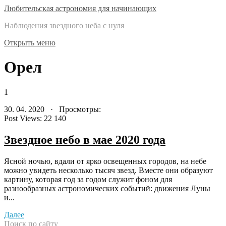
Любительская астрономия для начинающих
Наблюдения звездного неба с нуля
Открыть меню
Орел
1
30. 04. 2020 · Просмотры:
Post Views:
22 140
Звездное небо в мае 2020 года
Ясной ночью, вдали от ярко освещенных городов, на небе
можно увидеть несколько тысяч звезд. Вместе они образуют
картину, которая год за годом служит фоном для
разнообразных астрономических событий: движения Луны
и...
Далее
Поиск по сайту