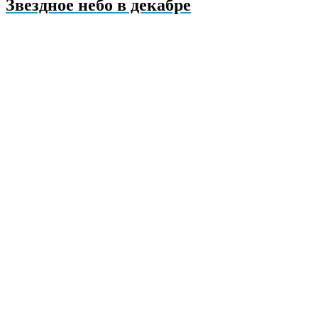
Звездное небо в декабре