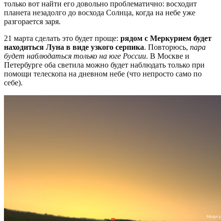
только вот найти его довольно проблематично: восходит
планета незадолго до восхода Солнца, когда на небе уже
разгорается заря.
21 марта сделать это будет проще:
рядом с Меркурием будет
находиться Луна в виде узкого серпика
. Повторюсь,
пара
будет наблюдаться только на юге России
. В Москве и
Петербурге оба светила можно будет наблюдать только при
помощи телескопа на дневном небе (что непросто само по
себе).