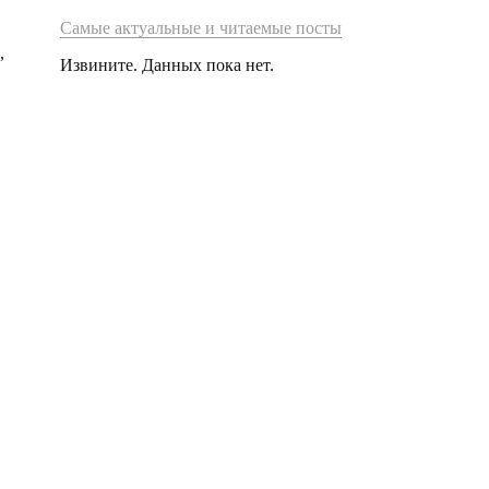
Самые актуальные и читаемые посты
,
Извините. Данных пока нет.