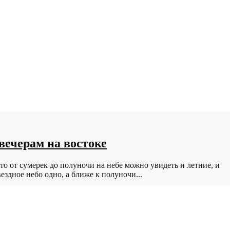
вечерам на востоке
о от сумерек до полуночи на небе можно увидеть и летние, и
ездное небо одно, а ближе к полуночи...