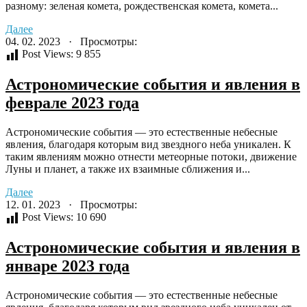
разному: зеленая комета, рождественская комета, комета...
Далее
04. 02. 2023 · Просмотры:
Post Views:
9 855
Астрономические события и явления в
феврале 2023 года
Астрономические события — это естественные небесные
явления, благодаря которым вид звездного неба уникален. К
таким явлениям можно отнести метеорные потоки, движение
Луны и планет, а также их взаимные сближения и...
Далее
12. 01. 2023 · Просмотры:
Post Views:
10 690
Астрономические события и явления в
январе 2023 года
Астрономические события — это естественные небесные