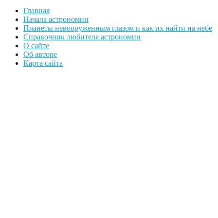
Главная
Начала астрономии
Планеты невооруженным глазом и как их найти на небе
Справочник любителя астрономии
О сайте
Об авторе
Карта сайта