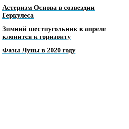
Астеризм Основа в созвездии
Геркулеса
Зимний шестиугольник в апреле
клонится к горизонту
Фазы Луны в 2020 году