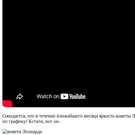
Ожидается, что в течение ближайшего месяца яркость кометы Л
по графику! Кстати, вот он.