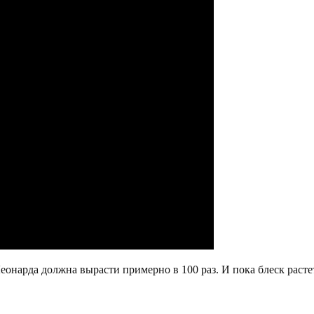
еонарда должна вырасти примерно в 100 раз. И пока блеск расте