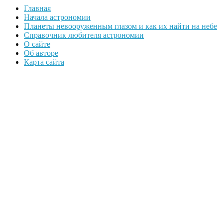
Главная
Начала астрономии
Планеты невооруженным глазом и как их найти на небе
Справочник любителя астрономии
О сайте
Об авторе
Карта сайта