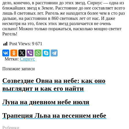
дело, конечно, в расстоянии до этих звезд. Сириус — одна из
ближайших звезд к Земле. Расстояние до нее составляет всего
лишь 8 световых лет. Ригель же находится более чем в сто раз
дальше, на расстоянии в 860 световых лет от нас. И даже
несмотря на это, блеск этих звезд различается не очень
сильно! Можно только поражаться, насколько мощно светит
Ригель!
Post Views:
9 671
Метки:
Сириус
Похожие записи
Созвездие Овна на небе: как оно
выглядит и как его найти
Луна на дневном небе июля
Трапеция Льва на весеннем небе
Рубрики