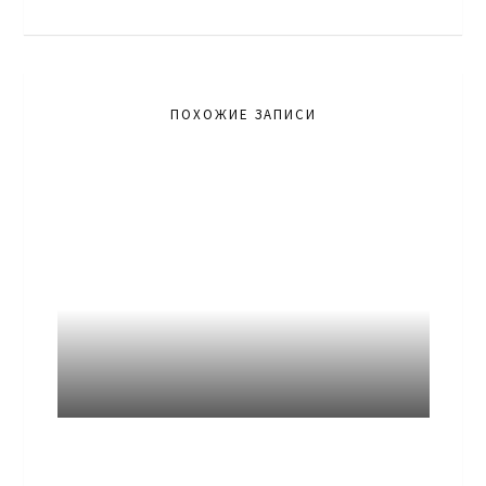
ПОХОЖИЕ ЗАПИСИ