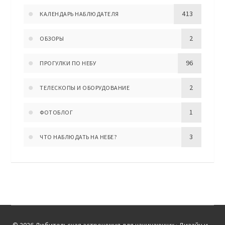
413
КАЛЕНДАРЬ НАБЛЮДАТЕЛЯ
2
ОБЗОРЫ
96
ПРОГУЛКИ ПО НЕБУ
2
ТЕЛЕСКОПЫ И ОБОРУДОВАНИЕ
1
ФОТОБЛОГ
3
ЧТО НАБЛЮДАТЬ НА НЕБЕ?