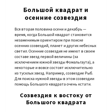
Большой квадрат и
осенние созвездия
Вся вторая половина осени и декабрь —
время, когда Большой квадрат становится
незаменимым ориентиром при поиске
осенних созвездий, планет и других небесных
светил. Осенние созвездия не имеют в своем
составе звезд первой величины (за
исключением южной звезды Фомальгаута), а
некоторые и вовсе состоят исключительно
из тусклых звезд. Например, созвездие Рыб.
Для поиска нужной звезды в этом созвездии
помощь Большого квадрата очень кстати.
Созвездия к востоку от
Большого квадрата