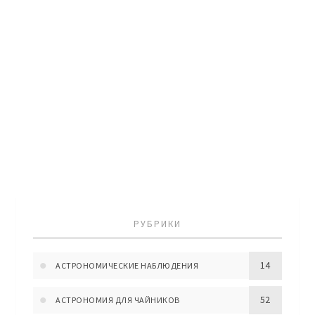
РУБРИКИ
14
АСТРОНОМИЧЕСКИЕ НАБЛЮДЕНИЯ
52
АСТРОНОМИЯ ДЛЯ ЧАЙНИКОВ