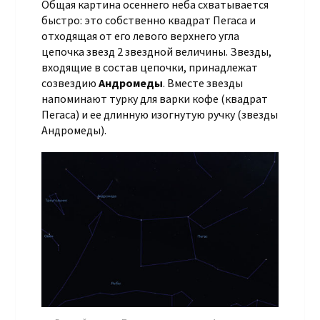
Общая картина осеннего неба схватывается
быстро: это собственно квадрат Пегаса и
отходящая от его левого верхнего угла
цепочка звезд 2 звездной величины. Звезды,
входящие в состав цепочки, принадлежат
созвездию
Андромеды
. Вместе звезды
напоминают турку для варки кофе (квадрат
Пегаса) и ее длинную изогнутую ручку (звезды
Андромеды).