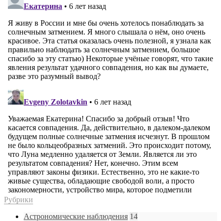
Рубрики
Астрономические наблюдения
14