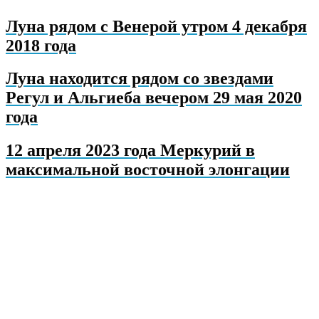
Луна рядом с Венерой утром 4 декабря
2018 года
Луна находится рядом со звездами
Регул и Альгиеба вечером 29 мая 2020
года
12 апреля 2023 года Меркурий в
максимальной восточной элонгации