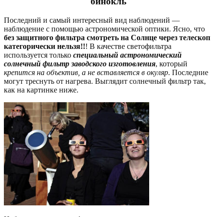
бинокль
Последний и самый интересный вид наблюдений —
наблюдение с помощью астрономической оптики. Ясно, что
без защитного фильтра смотреть на Солнце через телескоп
категорически нельзя!!
! В качестве светофильтра
используется только
специальный астрономический
солнечный фильтр заводского изготовления
, который
крепится на объектив, а не вставляется в окуляр
. Последние
могут треснуть от нагрева. Выглядит солнечный фильтр так,
как на картинке ниже.