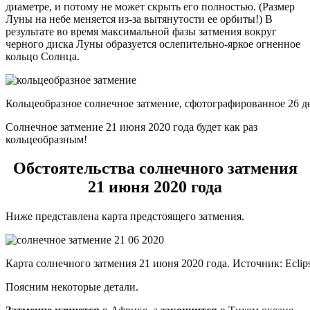
диаметре, и потому не может скрыть его полностью. (Размер
Луны на небе меняется из-за вытянутости ее орбиты!) В
результате во время максимальной фазы затмения вокруг
черного диска Луны образуется ослепительно-яркое огненное
кольцо Солнца.
Кольцеобразное солнечное затмение, сфотографированное 26 д
Солнечное затмение 21 июня 2020 года будет как раз
кольцеобразным!
Обстоятельства солнечного затмения
21 июня 2020 года
Ниже представлена карта предстоящего затмения.
Карта солнечного затмения 21 июня 2020 года. Источник: Eclip
Поясним некоторые детали.