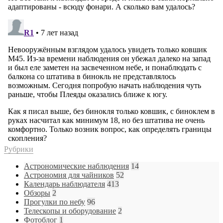
Рубрики
Астрономические наблюдения
14
Астрономия для чайников
52
Календарь наблюдателя
413
Обзоры
2
Прогулки по небу
96
Телескопы и оборудование
2
Фотоблог
1