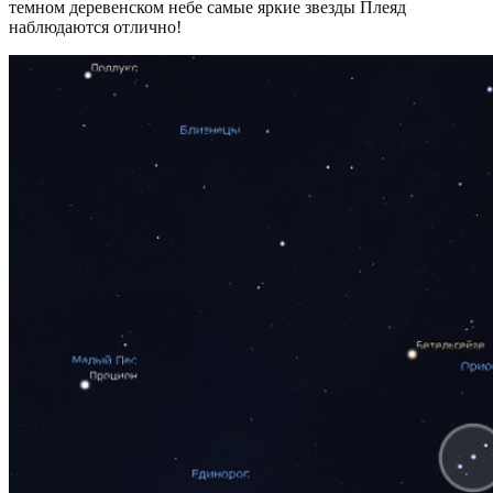
темном деревенском небе самые яркие звезды Плеяд
наблюдаются отлично!