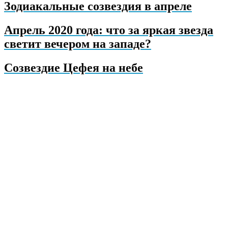
Зодиакальные созвездия в апреле
Апрель 2020 года: что за яркая звезда
светит вечером на западе?
Созвездие Цефея на небе