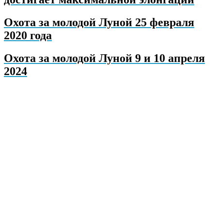
Охота за молодой Луной 25 февраля
2020 года
Охота за молодой Луной 9 и 10 апреля
2024