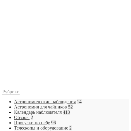
Рубрики
Астрономические наблюдения
14
Астрономия для чайников
52
Календарь наблюдателя
413
Обзоры
2
Прогулки по небу
96
Телескопы и оборудование
2