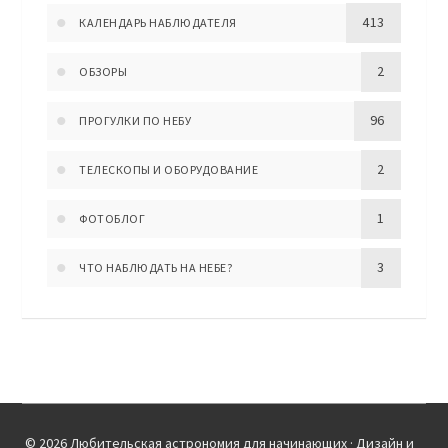
413
КАЛЕНДАРЬ НАБЛЮДАТЕЛЯ
2
ОБЗОРЫ
96
ПРОГУЛКИ ПО НЕБУ
2
ТЕЛЕСКОПЫ И ОБОРУДОВАНИЕ
1
ФОТОБЛОГ
3
ЧТО НАБЛЮДАТЬ НА НЕБЕ?
© 2026 Любительская астрономия для начинающих · Дизайн и