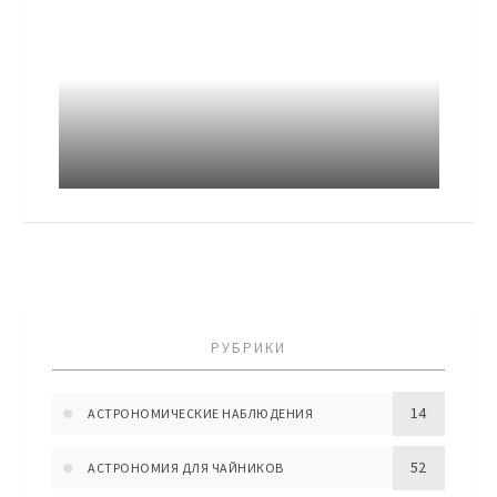
РУБРИКИ
14
АСТРОНОМИЧЕСКИЕ НАБЛЮДЕНИЯ
52
АСТРОНОМИЯ ДЛЯ ЧАЙНИКОВ