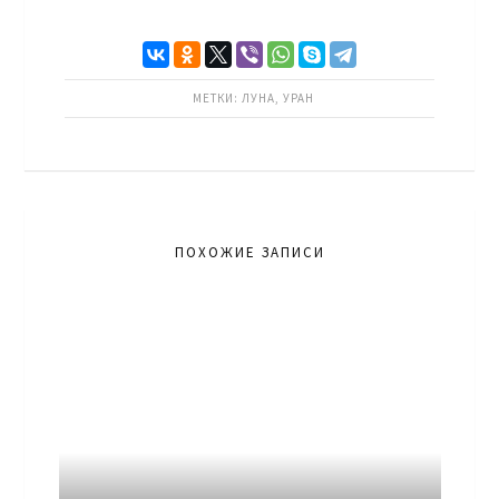
МЕТКИ:
ЛУНА
,
УРАН
ПОХОЖИЕ ЗАПИСИ