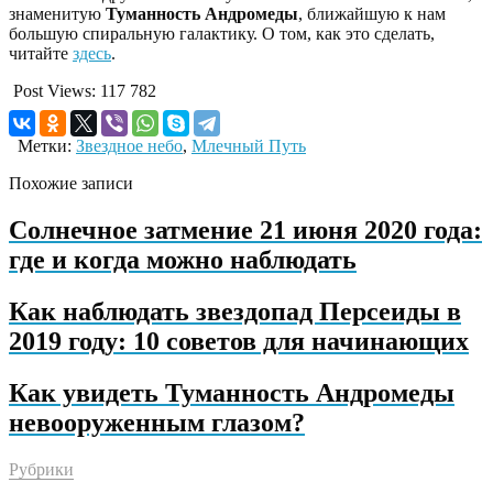
знаменитую
Туманность Андромеды
, ближайшую к нам
большую спиральную галактику. О том, как это сделать,
читайте
здесь
.
Post Views:
117 782
Метки:
Звездное небо
,
Млечный Путь
Похожие записи
Солнечное затмение 21 июня 2020 года:
где и когда можно наблюдать
Как наблюдать звездопад Персеиды в
2019 году: 10 советов для начинающих
Как увидеть Туманность Андромеды
невооруженным глазом?
Рубрики