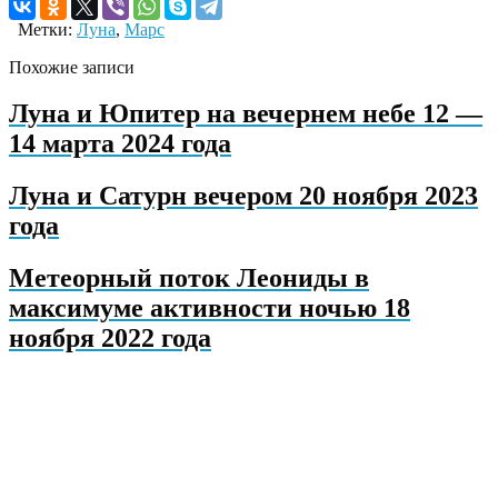
Метки:
Луна
,
Марс
Похожие записи
Луна и Юпитер на вечернем небе 12 —
14 марта 2024 года
Луна и Сатурн вечером 20 ноября 2023
года
Метеорный поток Леониды в
максимуме активности ночью 18
ноября 2022 года